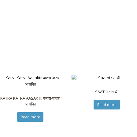
SAATHI : साथी
KATRA KATRA AASAKTI: कतरा-कतरा
आसक्ति
Read more
Read more