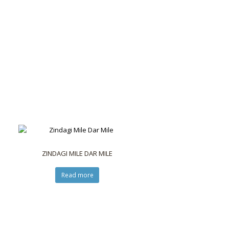
ZINDAGI MILE DAR MILE
Read more