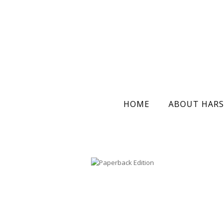
HOME
ABOUT HARS