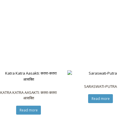
SARASWATI-PUTRA
KATRA KATRA AASAKTI: कतरा-कतरा
आसक्ति
Read more
Read more