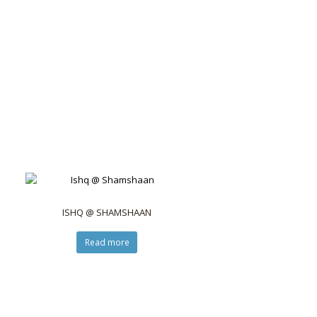
ISHQ @ SHAMSHAAN
Read more