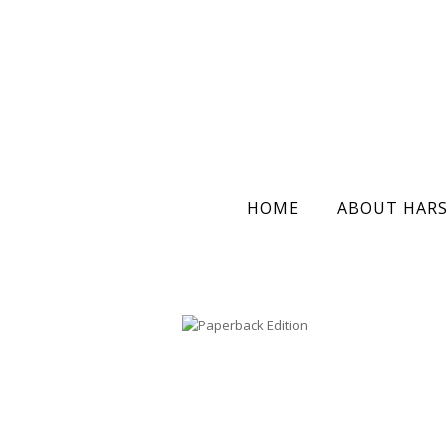
HOME
ABOUT HARS