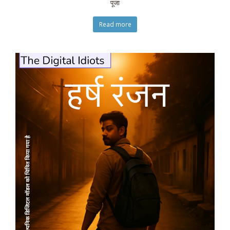
पूजा
Read more