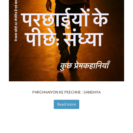
PARCHHAIYON KE PEECHHE : SANDHYA
Read more