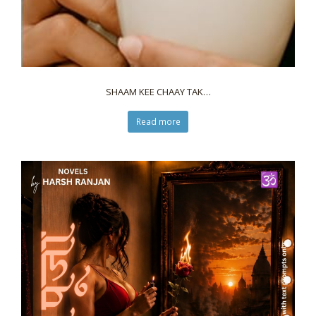
SHAAM KEE CHAAY TAK…
Read more