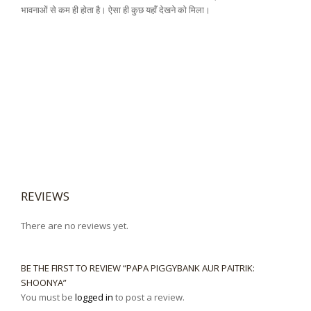
भावनाओं से कम ही होता है। ऐसा ही कुछ यहाँ देखने को मिला।
REVIEWS
There are no reviews yet.
BE THE FIRST TO REVIEW “PAPA PIGGYBANK AUR PAITRIK:
SHOONYA”
You must be
logged in
to post a review.