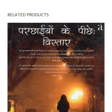
RELATED PRODUCTS