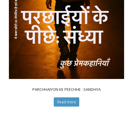
PARCHHAIYON KE PEECHHE : SANDHYA
Read more