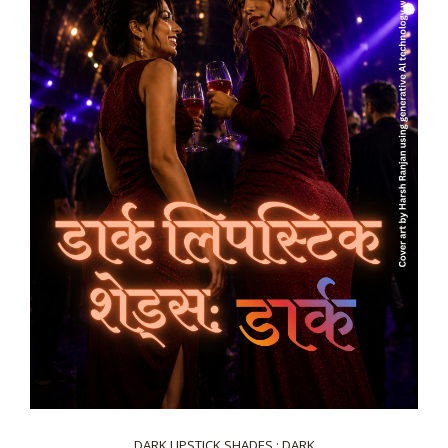
DARK LIPSTICK SHADES : DARK