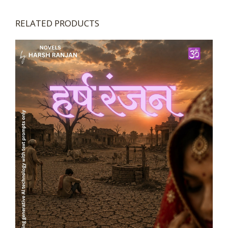
RELATED PRODUCTS