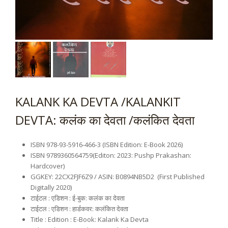
KALANK KA DEVTA /KALANKIT
DEVTA: कलंक का देवता /कलंकित देवता
ISBN 978-93-5916-466-3 (ISBN Edition: E-Book 2026)
ISBN 9789360564759(Editon: 2023: Pushp Prakashan:
Hardcover)
GGKEY: 22CX2FJF6Z9 / ASIN: B0894NB5D2 (First Published
Digitally 2020)
टाईटल : एडिशन : ई-बुक: कलंक का देवता
टाईटल : एडिशन : हार्डकवर: कलंकित देवता
Title : Edition : E-Book: Kalank Ka Devta