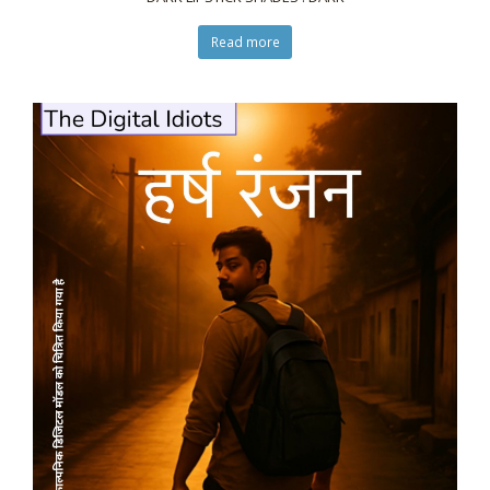
Read more