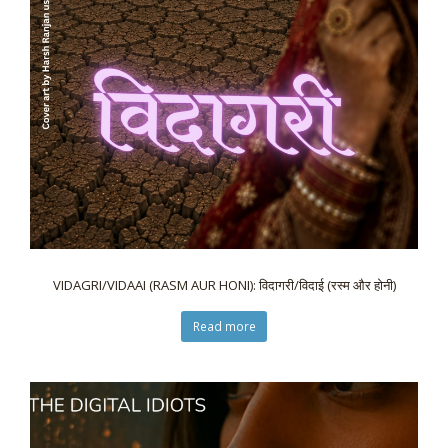
VIDAGRI/VIDAAI (RASM AUR HONI): विदागरी/विदाई (रस्म और होनी)
Read more