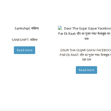
SANKSHIPT: संक्षिप्त
DAUR THA GUJAR GAYA/ FACEBOO
Read more
PAR EK RAAT: दौर था गुजर गया/ फेसबुक 
एक रात
Read more