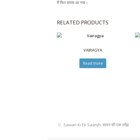
मैं फिर वापस आ गया।
RELATED PRODUCTS
VAIRAGYA
Read more
Sawan Ki Ek Saanjh: सावन की एक साँझ