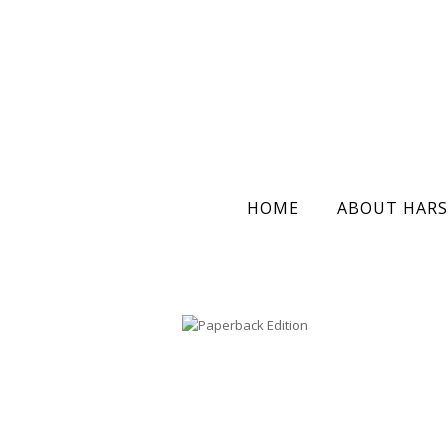
HOME
ABOUT HARS