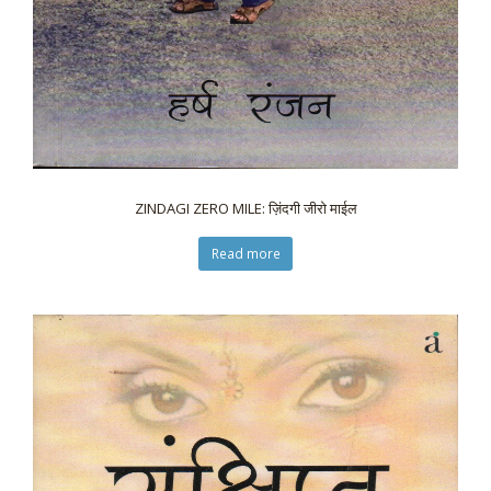
ZINDAGI ZERO MILE: ज़िंदगी जीरो माईल
Read more