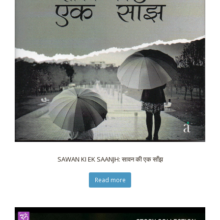
SAWAN KI EK SAANJH: सावन की एक साँझ
Read more