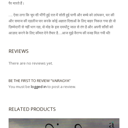
पैर मारते हैं।
…. ऐसा लगा कि चुप सी भींगी हुई रात में सोती हुई पत्नी और बच्चे को लांघकर, घर की
और समाज की दहलीज पार करके कोई अज्ञात दिशाओं के लिए बाहर निकल गया हो! वो
ज़िम्मेदारी से नहीं भाग रहा, वो मोह के इस दमघोंटू जाल से तंग है और अपनी साँसों को
आज़ाद करने के लिए कीमत देने तैयार है….आज मुझे वैराग्य की वजह मिल गयी थी!
REVIEWS
There are no reviews yet.
BE THE FIRST TO REVIEW “VAIRAGYA”
You must be
logged in
to post a review.
RELATED PRODUCTS