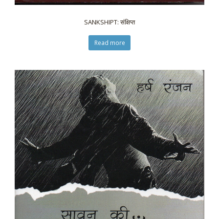
SANKSHIPT: संक्षिप्त
Read more