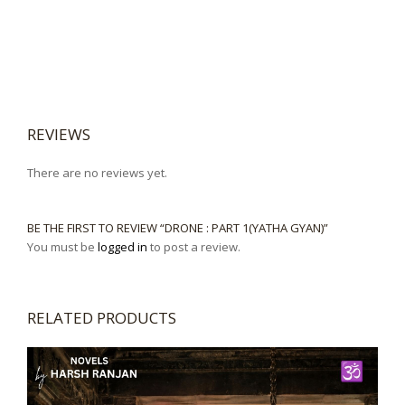
REVIEWS
There are no reviews yet.
BE THE FIRST TO REVIEW “DRONE : PART 1(YATHA GYAN)”
You must be
logged in
to post a review.
RELATED PRODUCTS