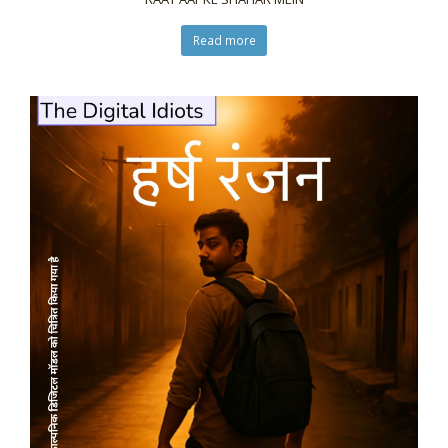
Read more