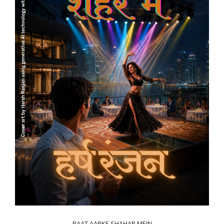
RAAT AAPKE SHAHAR MEIN