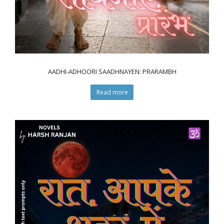
AADHI-ADHOORI SAADHNAYEN: PRARAMBH
Read more